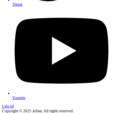
Tiktok
Youtube
Liên hệ
Copyright © 2025 JaStar, All rights reserved.