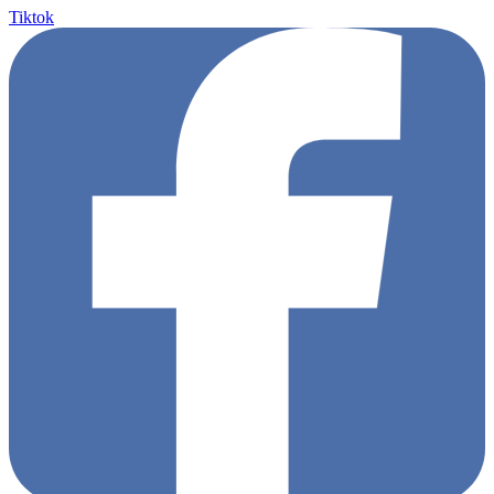
Tiktok