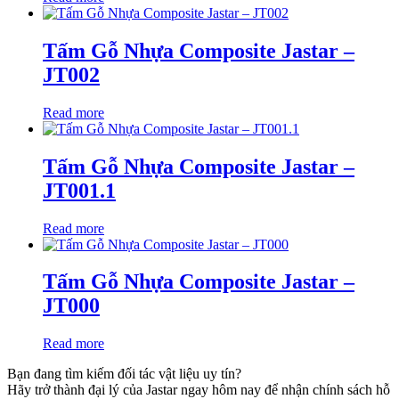
Tấm Gỗ Nhựa Composite Jastar –
JT002
Read more
Tấm Gỗ Nhựa Composite Jastar –
JT001.1
Read more
Tấm Gỗ Nhựa Composite Jastar –
JT000
Read more
Bạn đang tìm kiếm đối tác vật liệu uy tín?
Hãy trở thành đại lý của Jastar ngay hôm nay để nhận chính sách hỗ