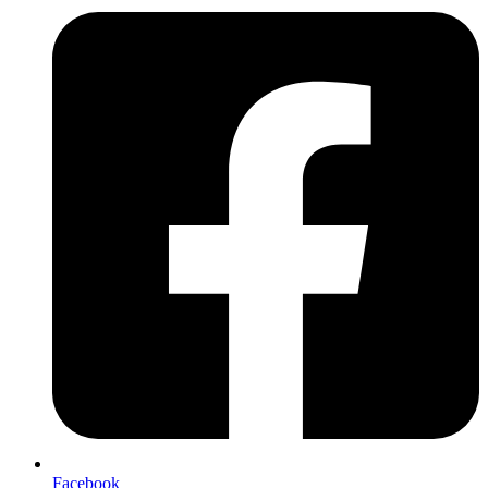
Facebook