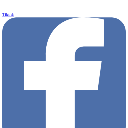
Tiktok