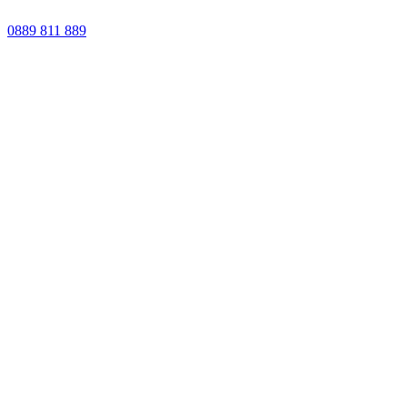
0889 811 889