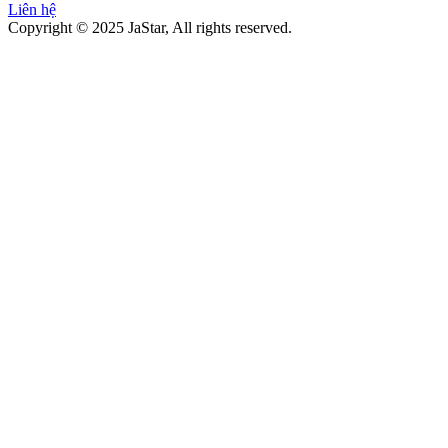
Liên hệ
Copyright © 2025 JaStar, All rights reserved.