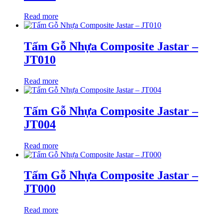
Read more
Tấm Gỗ Nhựa Composite Jastar –
JT010
Read more
Tấm Gỗ Nhựa Composite Jastar –
JT004
Read more
Tấm Gỗ Nhựa Composite Jastar –
JT000
Read more