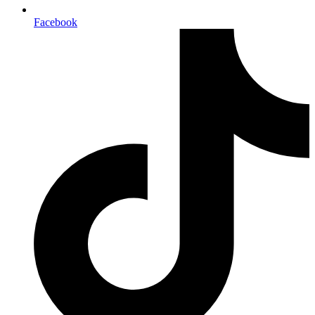
Facebook