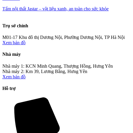
Tấm nội thất Jastar – vật liệu xanh, an toàn cho sức khỏe
Trụ sở chính
M01-17 Khu đô thị Dương Nội, Phường Dương Nội, TP Hà Nội
Xem bản đồ
Nhà máy
Nhà máy 1: KCN Minh Quang, Thượng Hồng, Hưng Yên
Nhà máy 2: Km 39, Lương Bằng, Hưng Yên
Xem bản đồ
Hỗ trợ