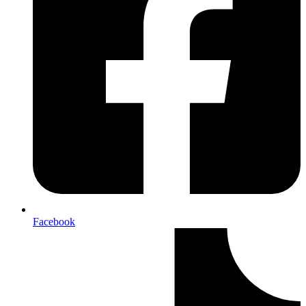
Facebook