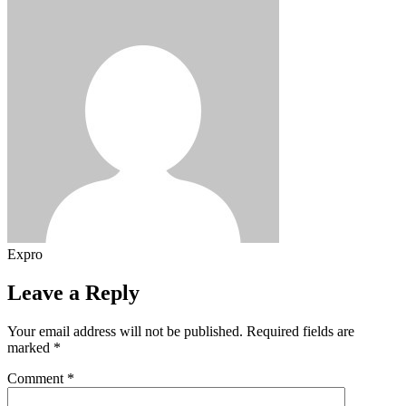
Expro
Leave a Reply
Your email address will not be published.
Required fields are
marked
*
Comment
*