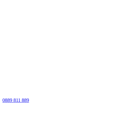
0889 811 889