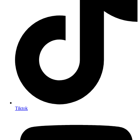
Tiktok