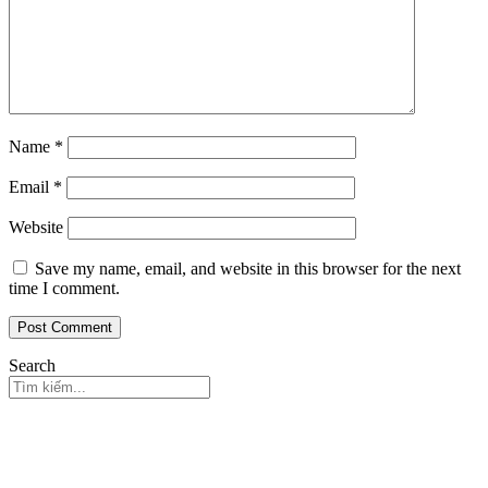
Name
*
Email
*
Website
Save my name, email, and website in this browser for the next
time I comment.
Search