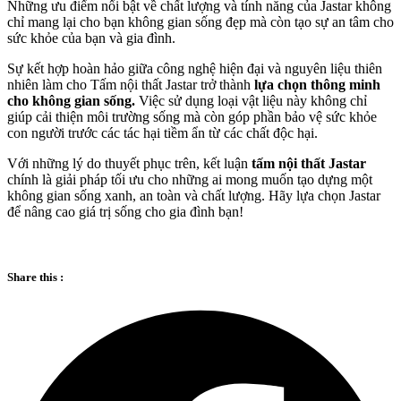
Những ưu điểm nổi bật về chất lượng và tính năng của Jastar không
chỉ mang lại cho bạn không gian sống đẹp mà còn tạo sự an tâm cho
sức khỏe của bạn và gia đình.
Sự kết hợp hoàn hảo giữa công nghệ hiện đại và nguyên liệu thiên
nhiên làm cho Tấm nội thất Jastar trở thành
lựa chọn thông minh
cho không gian sống.
Việc sử dụng loại vật liệu này không chỉ
giúp cải thiện môi trường sống mà còn góp phần bảo vệ sức khỏe
con người trước các tác hại tiềm ẩn từ các chất độc hại.
Với những lý do thuyết phục trên, kết luận
tấm nội thất Jastar
chính là giải pháp tối ưu cho những ai mong muốn tạo dựng một
không gian sống xanh, an toàn và chất lượng. Hãy lựa chọn Jastar
để nâng cao giá trị sống cho gia đình bạn!
Share this :