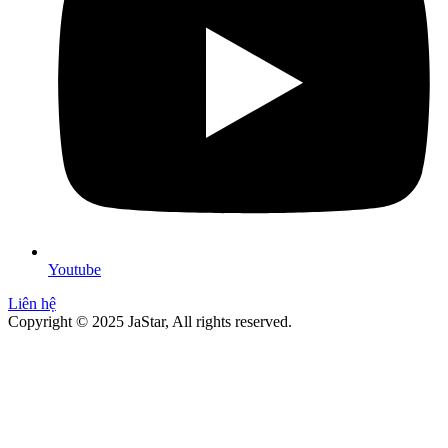
Youtube
Liên hệ
Copyright © 2025 JaStar, All rights reserved.