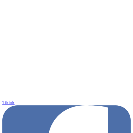
Tiktok